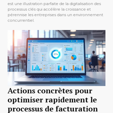
est une illustration parfaite de la digitalisation des
processus clés qui accélère la croissance et
pérennise les entreprises dans un environnement
concurrentiel.
Actions concrètes pour
optimiser rapidement le
processus de facturation