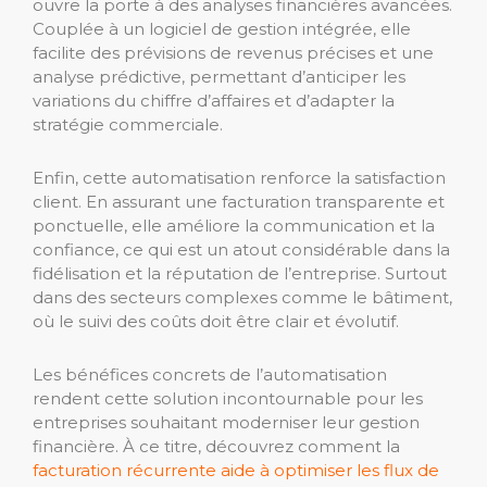
ouvre la porte à des analyses financières avancées.
Couplée à un logiciel de gestion intégrée, elle
facilite des prévisions de revenus précises et une
analyse prédictive, permettant d’anticiper les
variations du chiffre d’affaires et d’adapter la
stratégie commerciale.
Enfin, cette automatisation renforce la satisfaction
client. En assurant une facturation transparente et
ponctuelle, elle améliore la communication et la
confiance, ce qui est un atout considérable dans la
fidélisation et la réputation de l’entreprise. Surtout
dans des secteurs complexes comme le bâtiment,
où le suivi des coûts doit être clair et évolutif.
Les bénéfices concrets de l’automatisation
rendent cette solution incontournable pour les
entreprises souhaitant moderniser leur gestion
financière. À ce titre, découvrez comment la
facturation récurrente aide à optimiser les flux de