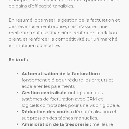
de gains d’efficacité tangibles.
En résumé, optimiser la gestion de la facturation et
des revenus en entreprise, c’est s’assurer une
meilleure maîtrise financière, renforcer la relation
client, et renforcer la compétitivité sur un marché
en mutation constante.
En bref :
Automatisation de la facturation :
fondement clé pour réduire les erreurs et
accélérer les paiements.
Gestion centralisée :
intégration des
systèmes de facturation avec CRM et
logiciels comptables pour une vision globale.
Réduction des coûts :
dématérialisation et
suppression des tâches manuelles.
Amélioration de la trésorerie :
meilleure