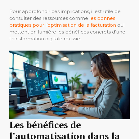
Pour approfondir ces implications, il est utile de
consulter des ressources comme
les bonnes
pratiques pour l’optimisation de la facturation
qui
mettent en lumière les bénéfices concrets d’une
transformation digitale réussie.
Les bénéfices de
l’automatisation dans la