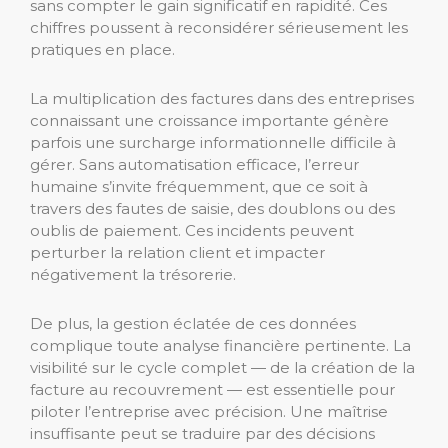
sans compter le gain significatif en rapidité. Ces
chiffres poussent à reconsidérer sérieusement les
pratiques en place.
La multiplication des factures dans des entreprises
connaissant une croissance importante génère
parfois une surcharge informationnelle difficile à
gérer. Sans automatisation efficace, l’erreur
humaine s’invite fréquemment, que ce soit à
travers des fautes de saisie, des doublons ou des
oublis de paiement. Ces incidents peuvent
perturber la relation client et impacter
négativement la trésorerie.
De plus, la gestion éclatée de ces données
complique toute analyse financière pertinente. La
visibilité sur le cycle complet — de la création de la
facture au recouvrement — est essentielle pour
piloter l’entreprise avec précision. Une maîtrise
insuffisante peut se traduire par des décisions