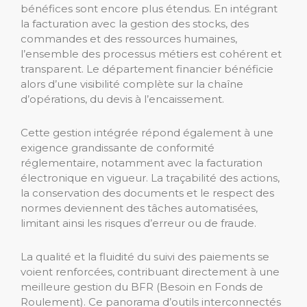
bénéfices sont encore plus étendus. En intégrant
la facturation avec la gestion des stocks, des
commandes et des ressources humaines,
l’ensemble des processus métiers est cohérent et
transparent. Le département financier bénéficie
alors d’une visibilité complète sur la chaîne
d’opérations, du devis à l’encaissement.
Cette gestion intégrée répond également à une
exigence grandissante de conformité
réglementaire, notamment avec la facturation
électronique en vigueur. La traçabilité des actions,
la conservation des documents et le respect des
normes deviennent des tâches automatisées,
limitant ainsi les risques d’erreur ou de fraude.
La qualité et la fluidité du suivi des paiements se
voient renforcées, contribuant directement à une
meilleure gestion du BFR (Besoin en Fonds de
Roulement). Ce panorama d’outils interconnectés