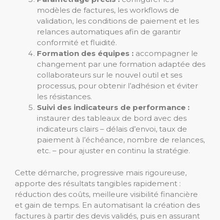
modèles de factures, les workflows de
validation, les conditions de paiement et les
relances automatiques afin de garantir
conformité et fluidité.
Formation des équipes :
accompagner le
changement par une formation adaptée des
collaborateurs sur le nouvel outil et ses
processus, pour obtenir l’adhésion et éviter
les résistances.
Suivi des indicateurs de performance :
instaurer des tableaux de bord avec des
indicateurs clairs – délais d’envoi, taux de
paiement à l’échéance, nombre de relances,
etc. – pour ajuster en continu la stratégie.
Cette démarche, progressive mais rigoureuse,
apporte des résultats tangibles rapidement :
réduction des coûts, meilleure visibilité financière
et gain de temps. En automatisant la création des
factures à partir des devis validés, puis en assurant