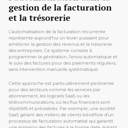
gestion de la facturation
et la trésorerie
L’automatisation de la facturation récurrente
représente aujourd’hui un levier puissant pour
améliorer la gestion des revenus et la trésorerie
des entreprises. Ce système consiste à
programmer la génération, l’envoi automatique et
le suivi des factures pour des paiements réguliers,
sans intervention manuelle systématique.
Cette approche est particulièrement pertinente
pour des secteurs comme les services par
abonnement, les logiciels SaaS ou les
télécommunications, où les flux financiers sont
répétitifs et prévisibles. Par exemple, une société
SaaS gérant des milliers de clients bénéficie d’un
processus de facturation automatisé qui garantit
une émission des factures à la bonne date, évitant