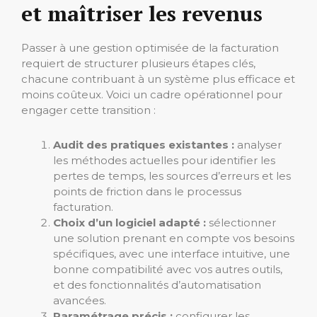
et maîtriser les revenus
Passer à une gestion optimisée de la facturation
requiert de structurer plusieurs étapes clés,
chacune contribuant à un système plus efficace et
moins coûteux. Voici un cadre opérationnel pour
engager cette transition :
Audit des pratiques existantes :
analyser
les méthodes actuelles pour identifier les
pertes de temps, les sources d’erreurs et les
points de friction dans le processus
facturation.
Choix d’un logiciel adapté :
sélectionner
une solution prenant en compte vos besoins
spécifiques, avec une interface intuitive, une
bonne compatibilité avec vos autres outils,
et des fonctionnalités d’automatisation
avancées.
Paramétrage précis :
configurer les