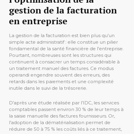
gestion de la facturation
en entreprise
La gestion de la facturation est bien plus qu’un
simple acte administratif : elle constitue un pilier
fondamental de la santé financière de l’entreprise.
Pourtant, nombreuses sont les structures qui
continuent à consacrer un temps considérable à
un traitement manuel des factures. Ce modus
operandi engendre souvent des erreurs, des
retards dans les paiements et une complexité
inutile dans le suivi de la trésorerie.
D’après une étude réalisée par l’IDC, les services
comptables passent environ 30 % de leur temps à
la saisie manuelle des factures fournisseurs. Or,
l’adoption de la dématérialisation permet de
réduire de 50 à 75 % les coûts liés à ce traitement,