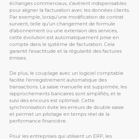
échanges commerciaux, s’avèrent indispensables
pour aligner la facturation avec les données clients.
Par exemple, lorsqu’une modification de contrat
survient, telle qu’un changement de formule
d’abonnement ou une extension des services,
cette évolution est automatiquement prise en
compte dans le système de facturation. Cela
garantit l’exactitude et la régularité des factures
émises.
De plus, le couplage avec un logiciel comptable
facilite l’enregistrement automatique des
transactions. La saisie manuelle est supprimée, les
rapprochements bancaires sont simplifiés, et le
suivi des encours est optimisé. Cette
synchronisation évite les erreurs de double saisie
et permet un pilotage en temps réel de la
performance financière.
Pour les entreprises qui utilisent un ERP, les