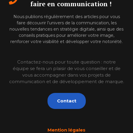
faire en communication !
Nous publions régulièrement des articles pour vous
faire découvrir l’univers de la communication, les
nouvelles tendances en stratégie digitale, ainsi que des
conseils pratiques pour améliorer votre image,
renforcer votre visibilité et développer votre notoriété.
Contactez-nous pour toute question : notre
équipe se fera un plaisir de vous conseiller et de
vous accompagner dans vos projets de
communication et de développement de marque.
Contact
Mention légales