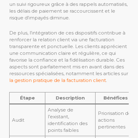
un suivi rigoureux grâce à des rappels automatisés,
les délais de paiement se raccourcissent et le
risque d’impayés diminue.
De plus, l’intégration de ces dispositifs contribue à
renforcer la relation client via une facturation
transparente et ponctuelle. Les clients apprécient
une communication claire et régulière, ce qui
favorise la confiance et la fidélisation durable. Ces
aspects sont parfaitement mis en avant dans des
ressources spécialisées, notamment les articles sur
la gestion pratique de la facturation client
.
Étape
Description
Bénéfices
Analyse de
Priorisation des
l’existant,
Audit
actions
identification des
pertinentes
points faibles