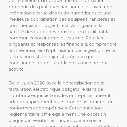
Cette évolution implique une transformation
profonde des pratiques traditionnelles, avec une
intégration accrue des outils numériques et une
meilleure coordination des équipes financières et
commerciales. L’objectif est clair : garantir la
fiabilité des flux de revenus tout en fluidifiant la
communication interne et externe. Pour les
dirigeants et responsables financiers, comprendre
les mécanismes d’optimisation de la gestion de la
facturation est un enjeu stratégique qui
conditionne la stabilité et la croissance de leur
activité.
De plus, en 2026, avec la généralisation de la
facturation électronique obligatoire dans de
nombreuses juridictions, les entreprises doivent
adapter rapidement leurs processus pour rester
conformes et compétitives. Cette transition
réglementaire offre également une occasion
unique de revisiter les modes opératoires et
d’adopter des solutions innovantes pour bénéficier