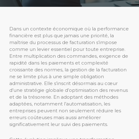
Dans un contexte économique où la performance
financière est plus que jamais une priorité, la
maîtrise du processus de facturation s’impose
comme un levier essentiel pour toute entreprise.
Entre multiplication des commandes, exigence de
rapidité dans les paiements et complexité
croissante des normes, la gestion de la facturation
ne se limite plus à une simple obligation
administrative. Elle s’inscrit désormais au cœur
d’une stratégie globale d’optimisation des revenus
et de la trésorerie. En adoptant des méthodes
adaptées, notamment l’automatisation, les
entreprises peuvent non seulement réduire les
erreurs coûteuses mais aussi améliorer
significativement leur suivi des paiements.