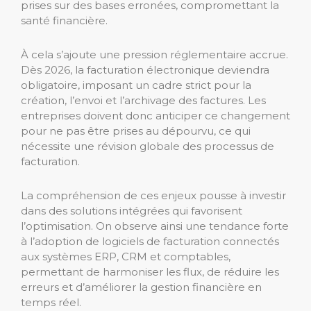
prises sur des bases erronées, compromettant la
santé financière.
À cela s’ajoute une pression réglementaire accrue.
Dès 2026, la facturation électronique deviendra
obligatoire, imposant un cadre strict pour la
création, l’envoi et l’archivage des factures. Les
entreprises doivent donc anticiper ce changement
pour ne pas être prises au dépourvu, ce qui
nécessite une révision globale des processus de
facturation.
La compréhension de ces enjeux pousse à investir
dans des solutions intégrées qui favorisent
l’optimisation. On observe ainsi une tendance forte
à l’adoption de logiciels de facturation connectés
aux systèmes ERP, CRM et comptables,
permettant de harmoniser les flux, de réduire les
erreurs et d’améliorer la gestion financière en
temps réel.