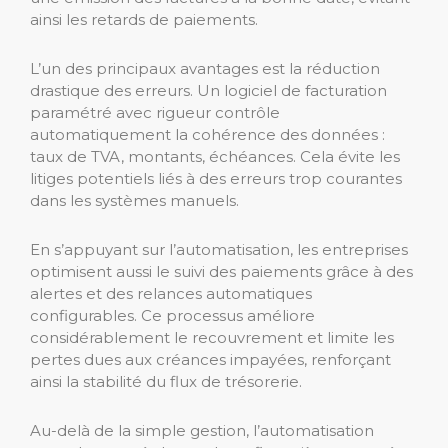
ainsi les retards de paiements.
L’un des principaux avantages est la réduction
drastique des erreurs. Un logiciel de facturation
paramétré avec rigueur contrôle
automatiquement la cohérence des données :
taux de TVA, montants, échéances. Cela évite les
litiges potentiels liés à des erreurs trop courantes
dans les systèmes manuels.
En s’appuyant sur l’automatisation, les entreprises
optimisent aussi le suivi des paiements grâce à des
alertes et des relances automatiques
configurables. Ce processus améliore
considérablement le recouvrement et limite les
pertes dues aux créances impayées, renforçant
ainsi la stabilité du flux de trésorerie.
Au-delà de la simple gestion, l’automatisation