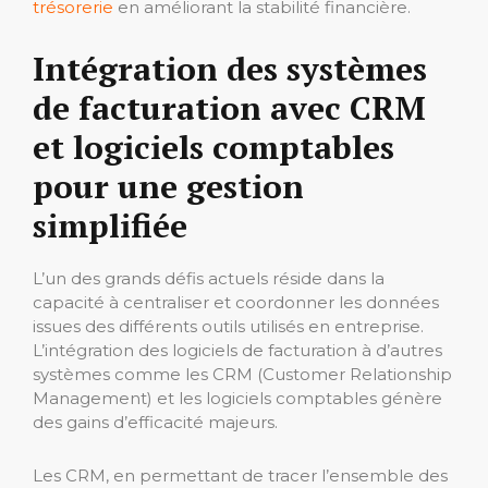
trésorerie
en améliorant la stabilité financière.
Intégration des systèmes
de facturation avec CRM
et logiciels comptables
pour une gestion
simplifiée
L’un des grands défis actuels réside dans la
capacité à centraliser et coordonner les données
issues des différents outils utilisés en entreprise.
L’intégration des logiciels de facturation à d’autres
systèmes comme les CRM (Customer Relationship
Management) et les logiciels comptables génère
des gains d’efficacité majeurs.
Les CRM, en permettant de tracer l’ensemble des