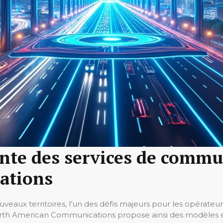
nte des services de commu
ations
eaux territoires, l’un des défis majeurs pour les opérateur
 North American Communications propose ainsi des modèle