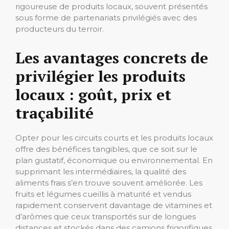
rigoureuse de produits locaux, souvent présentés
sous forme de partenariats privilégiés avec des
producteurs du terroir.
Les avantages concrets de
privilégier les produits
locaux : goût, prix et
traçabilité
Opter pour les circuits courts et les produits locaux
offre des bénéfices tangibles, que ce soit sur le
plan gustatif, économique ou environnemental. En
supprimant les intermédiaires, la qualité des
aliments frais s’en trouve souvent améliorée. Les
fruits et légumes cueillis à maturité et vendus
rapidement conservent davantage de vitamines et
d’arômes que ceux transportés sur de longues
distances et stockés dans des camions frigorifiques.