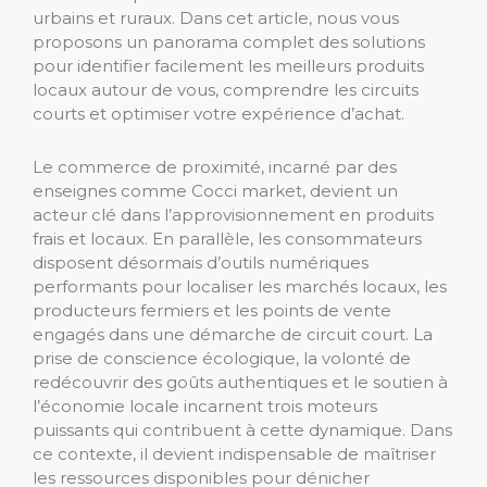
urbains et ruraux. Dans cet article, nous vous
proposons un panorama complet des solutions
pour identifier facilement les meilleurs produits
locaux autour de vous, comprendre les circuits
courts et optimiser votre expérience d’achat.
Le commerce de proximité, incarné par des
enseignes comme Cocci market, devient un
acteur clé dans l’approvisionnement en produits
frais et locaux. En parallèle, les consommateurs
disposent désormais d’outils numériques
performants pour localiser les marchés locaux, les
producteurs fermiers et les points de vente
engagés dans une démarche de circuit court. La
prise de conscience écologique, la volonté de
redécouvrir des goûts authentiques et le soutien à
l’économie locale incarnent trois moteurs
puissants qui contribuent à cette dynamique. Dans
ce contexte, il devient indispensable de maîtriser
les ressources disponibles pour dénicher