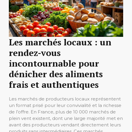
Les marchés locaux : un
rendez-vous
incontournable pour
dénicher des aliments
frais et authentiques
Les marchés de producteurs locaux représentent
un format prisé pour leur convivialité et la richesse
de l’offre. En France, plus de 10 000 marchés de
plein vent existent, dont une large majorité met en
avant des producteurs vendant directement leurs
produits sans intermédiaires. Ces marchés