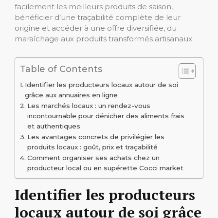
facilement les meilleurs produits de saison,
bénéficier d’une traçabilité complète de leur
origine et accéder à une offre diversifiée, du
maraîchage aux produits transformés artisanaux.
Table of Contents
Identifier les producteurs locaux autour de soi
grâce aux annuaires en ligne
Les marchés locaux : un rendez-vous
incontournable pour dénicher des aliments frais
et authentiques
Les avantages concrets de privilégier les
produits locaux : goût, prix et traçabilité
Comment organiser ses achats chez un
producteur local ou en supérette Cocci market
Identifier les producteurs
locaux autour de soi grâce