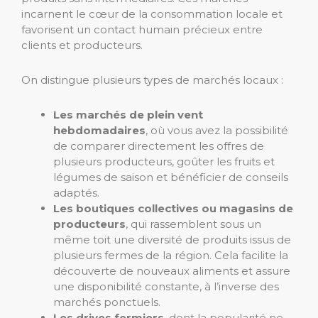
incarnent le cœur de la consommation locale et
favorisent un contact humain précieux entre
clients et producteurs.
On distingue plusieurs types de marchés locaux :
Les marchés de plein vent
hebdomadaires
, où vous avez la possibilité
de comparer directement les offres de
plusieurs producteurs, goûter les fruits et
légumes de saison et bénéficier de conseils
adaptés.
Les boutiques collectives ou magasins de
producteurs
, qui rassemblent sous un
même toit une diversité de produits issus de
plusieurs fermes de la région. Cela facilite la
découverte de nouveaux aliments et assure
une disponibilité constante, à l’inverse des
marchés ponctuels.
Les drives fermiers
, dont la popularité ne