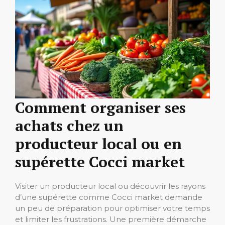
Comment organiser ses
achats chez un
producteur local ou en
supérette Cocci market
Visiter un producteur local ou découvrir les rayons
d’une supérette comme Cocci market demande
un peu de préparation pour optimiser votre temps
et limiter les frustrations. Une première démarche