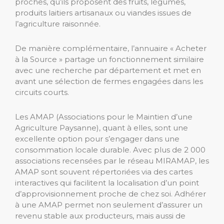
proches, qu’ils proposent des fruits, légumes,
produits laitiers artisanaux ou viandes issues de
l’agriculture raisonnée.
De manière complémentaire, l’annuaire « Acheter
à la Source » partage un fonctionnement similaire
avec une recherche par département et met en
avant une sélection de fermes engagées dans les
circuits courts.
Les AMAP (Associations pour le Maintien d’une
Agriculture Paysanne), quant à elles, sont une
excellente option pour s’engager dans une
consommation locale durable. Avec plus de 2 000
associations recensées par le réseau MIRAMAP, les
AMAP sont souvent répertoriées via des cartes
interactives qui facilitent la localisation d’un point
d’approvisionnement proche de chez soi. Adhérer
à une AMAP permet non seulement d’assurer un
revenu stable aux producteurs, mais aussi de