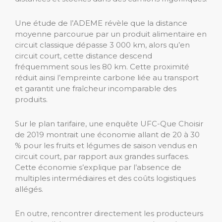
Une étude de l’ADEME révèle que la distance
moyenne parcourue par un produit alimentaire en
circuit classique dépasse 3 000 km, alors qu’en
circuit court, cette distance descend
fréquemment sous les 80 km. Cette proximité
réduit ainsi l’empreinte carbone liée au transport
et garantit une fraîcheur incomparable des
produits.
Sur le plan tarifaire, une enquête UFC-Que Choisir
de 2019 montrait une économie allant de 20 à 30
% pour les fruits et légumes de saison vendus en
circuit court, par rapport aux grandes surfaces.
Cette économie s’explique par l’absence de
multiples intermédiaires et des coûts logistiques
allégés.
En outre, rencontrer directement les producteurs