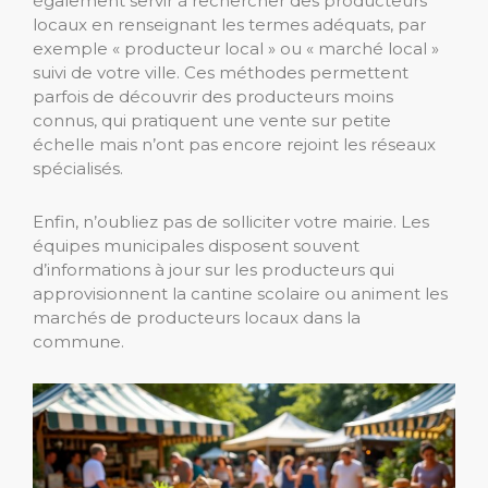
également servir à rechercher des producteurs
locaux en renseignant les termes adéquats, par
exemple « producteur local » ou « marché local »
suivi de votre ville. Ces méthodes permettent
parfois de découvrir des producteurs moins
connus, qui pratiquent une vente sur petite
échelle mais n’ont pas encore rejoint les réseaux
spécialisés.
Enfin, n’oubliez pas de solliciter votre mairie. Les
équipes municipales disposent souvent
d’informations à jour sur les producteurs qui
approvisionnent la cantine scolaire ou animent les
marchés de producteurs locaux dans la
commune.