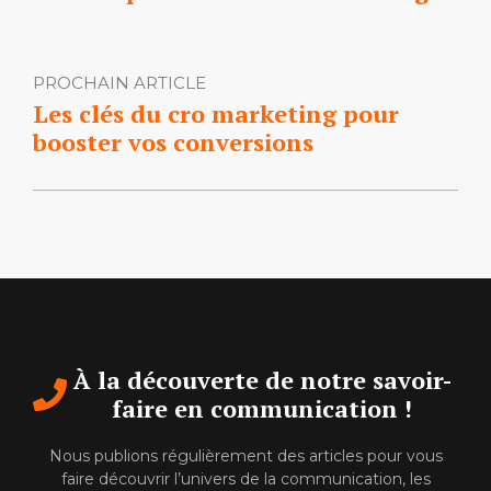
PROCHAIN ARTICLE
Les clés du cro marketing pour
booster vos conversions
À la découverte de notre savoir-
faire en communication !
Nous publions régulièrement des articles pour vous
faire découvrir l’univers de la communication, les