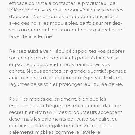
efficace consiste à contacter le producteur par
téléphone ou via son site pour vérifier ses horaires
d’accueil. De nombreux producteurs travaillent
avec des horaires modulables, parfois sur rendez-
vous uniquement, notamment ceux qui pratiquent
la vente à la ferme.
Pensez aussi à venir équipé : apportez vos propres
sacs, cagettes ou contenants pour réduire votre
impact écologique et mieux transporter vos
achats. Si vous achetez en grande quantité, pensez
aux conserves maison pour protéger vos fruits et
légumes de saison et prolonger leur durée de vie.
Pour les modes de paiement, bien que les
espèces et les chèques restent courants dans ce
secteur, environ 65 % des producteurs acceptent
désormais les paiements par carte bancaire, et
certains facilitent également les virements ou
paiements mobiles, comme le révèle le