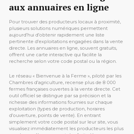
aux annuaires en ligne
Pour trouver des producteurs locaux à proximité,
plusieurs solutions numériques permettent
aujourd’hui d’obtenir rapidement une liste
pertinente d’exploitations engagées dans la vente
directe. Les annuaires en ligne, souvent gratuits,
offrent une carte interactive qui facilite la
recherche selon votre code postal ou la région.
Le réseau « Bienvenue à la Ferme », piloté par les
Chambres d’agriculture, recense plus de 8 000
fermes françaises ouvertes à la vente directe. Cet
outil officiel se distingue par sa précision et la
richesse des informations fournies sur chaque
exploitation (types de production, horaires
d’ouverture, points de vente). En entrant
simplement votre code postal sur leur site, vous
visualisez immédiatement les producteurs les plus