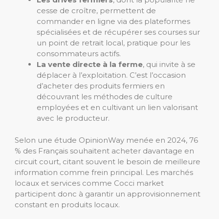
cesse de croître, permettent de
commander en ligne via des plateformes
spécialisées et de récupérer ses courses sur
un point de retrait local, pratique pour les
consommateurs actifs.
La vente directe à la ferme
, qui invite à se
déplacer à l’exploitation. C’est l’occasion
d’acheter des produits fermiers en
découvrant les méthodes de culture
employées et en cultivant un lien valorisant
avec le producteur.
Selon une étude OpinionWay menée en 2024, 76
% des Français souhaitent acheter davantage en
circuit court, citant souvent le besoin de meilleure
information comme frein principal. Les marchés
locaux et services comme Cocci market
participent donc à garantir un approvisionnement
constant en produits locaux.