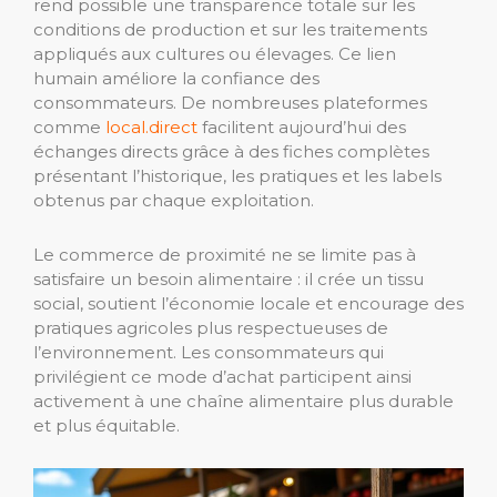
rend possible une transparence totale sur les
conditions de production et sur les traitements
appliqués aux cultures ou élevages. Ce lien
humain améliore la confiance des
consommateurs. De nombreuses plateformes
comme
local.direct
facilitent aujourd’hui des
échanges directs grâce à des fiches complètes
présentant l’historique, les pratiques et les labels
obtenus par chaque exploitation.
Le commerce de proximité ne se limite pas à
satisfaire un besoin alimentaire : il crée un tissu
social, soutient l’économie locale et encourage des
pratiques agricoles plus respectueuses de
l’environnement. Les consommateurs qui
privilégient ce mode d’achat participent ainsi
activement à une chaîne alimentaire plus durable
et plus équitable.