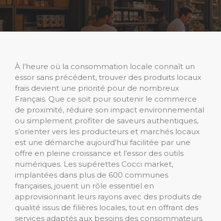
À l’heure où la consommation locale connaît un
essor sans précédent, trouver des produits locaux
frais devient une priorité pour de nombreux
Français. Que ce soit pour soutenir le commerce
de proximité, réduire son impact environnemental
ou simplement profiter de saveurs authentiques,
s’orienter vers les producteurs et marchés locaux
est une démarche aujourd’hui facilitée par une
offre en pleine croissance et l’essor des outils
numériques. Les supérettes Cocci market,
implantées dans plus de 600 communes
françaises, jouent un rôle essentiel en
approvisionnant leurs rayons avec des produits de
qualité issus de filières locales, tout en offrant des
services adaptés aux besoins des consommateurs