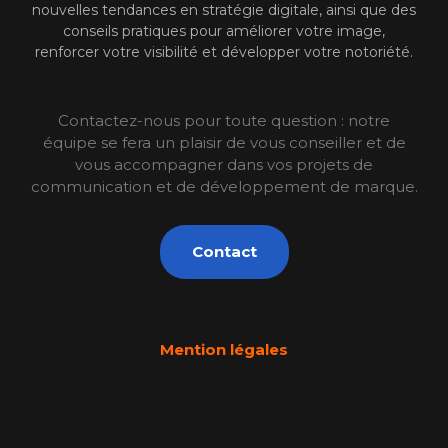
nouvelles tendances en stratégie digitale, ainsi que des
conseils pratiques pour améliorer votre image,
renforcer votre visibilité et développer votre notoriété.
Contactez-nous pour toute question : notre
équipe se fera un plaisir de vous conseiller et de
vous accompagner dans vos projets de
communication et de développement de marque.
Contact
Mention légales